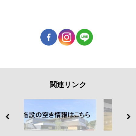
関連リンク