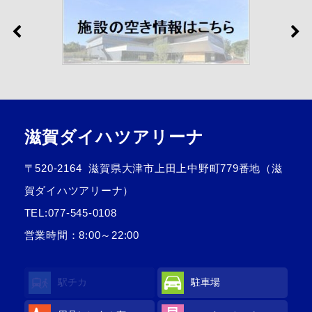
滋賀ダイハツアリーナ
〒520-2164
滋賀県大津市上田上中野町779番地（滋
賀ダイハツアリーナ）
TEL:
077-545-0108
営業時間：8:00～22:00
駅チカ
駐車場