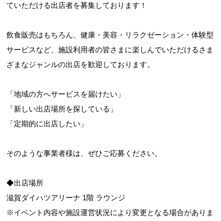
ていただける出店者を募集しております！
飲食販売はもちろん、健康・美容・リラクゼーション・体験型
お問合せフォーム
サービスなど、施設利用者の皆さまに楽しんでいただけるさま
ざまなジャンルの出店を歓迎しております。
滋賀ダイハツアリーナ 予約システム
滋賀ダイハツアリーナ 空き情報確認
「地域の方へサービスを届けたい」
「新しい出店場所を探している」
「定期的に出店したい」
そのような事業者様は、ぜひご応募ください。
◆出店場所
滋賀ダイハツアリーナ 1階 ラウンジ
※イベント内容や施設運営状況により変更となる場合がありま