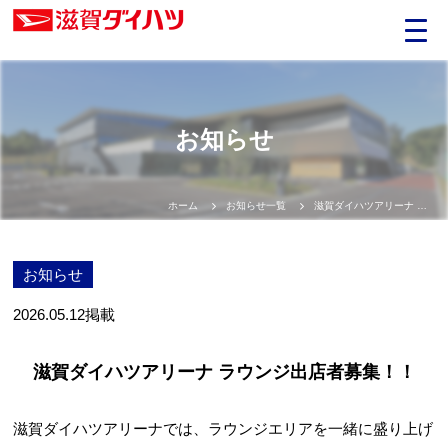
お知らせ
ホーム
お知らせ一覧
滋賀ダイハツアリーナ ラウンジ出店者募集！！
お知らせ
2026.05.12
掲載
滋賀ダイハツアリーナ ラウンジ出店者募集！！
滋賀ダイハツアリーナでは、ラウンジエリアを一緒に盛り上げ