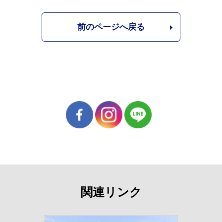
前のページへ戻る
関連リンク