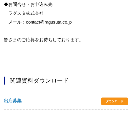
◆お問合せ・お申込み先
ラグスタ株式会社
メール：contact@ragusuta.co.jp
皆さまのご応募をお待ちしております。
関連資料ダウンロード
出店募集
ダウンロード