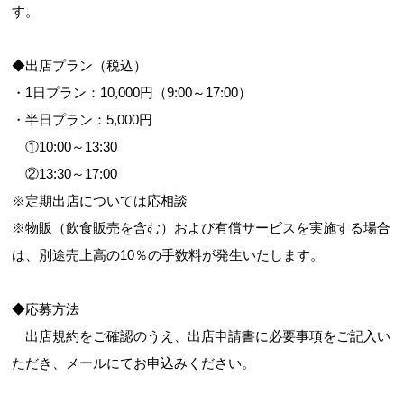
す。
◆出店プラン（税込）
・1日プラン：10,000円（9:00～17:00）
・半日プラン：5,000円
①10:00～13:30
②13:30～17:00
※定期出店については応相談
※物販（飲食販売を含む）および有償サービスを実施する場合
は、別途売上高の10％の手数料が発生いたします。
◆応募方法
出店規約をご確認のうえ、出店申請書に必要事項をご記入い
ただき、メールにてお申込みください。